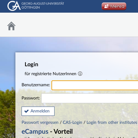
Login
für registrierte NutzerInnen
Benutzername:
Passwort:
Anmelden
Passwort vergessen
/
CAS-Login
/
Login from other institutes
eCampus
- Vorteil