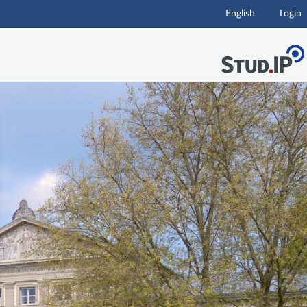
English
Login