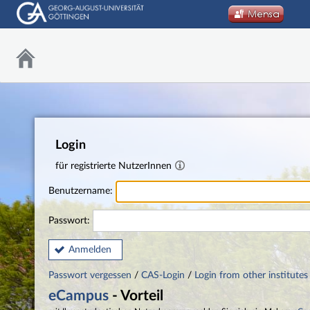
Login
für registrierte NutzerInnen
Benutzername:
Passwort:
Anmelden
Passwort vergessen
/
CAS-Login
/
Login from other institutes
eCampus
- Vorteil