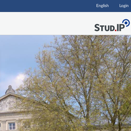
English
Login