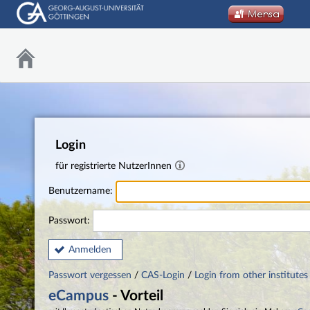
Login
für registrierte NutzerInnen
Benutzername:
Passwort:
Anmelden
Passwort vergessen
/
CAS-Login
/
Login from other institutes
eCampus
- Vorteil