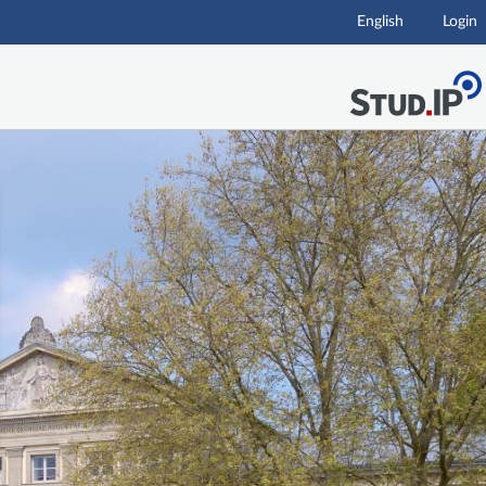
English
Login