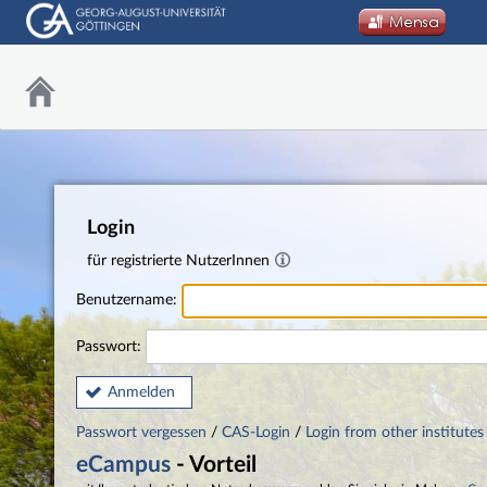
Login
für registrierte NutzerInnen
Benutzername:
Passwort:
Anmelden
Passwort vergessen
/
CAS-Login
/
Login from other institutes
eCampus
- Vorteil