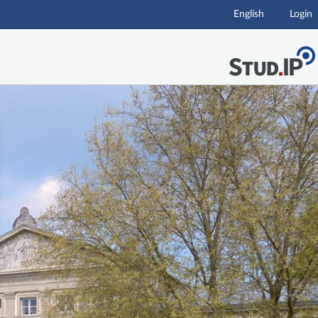
English
Login