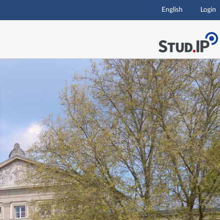
English
Login