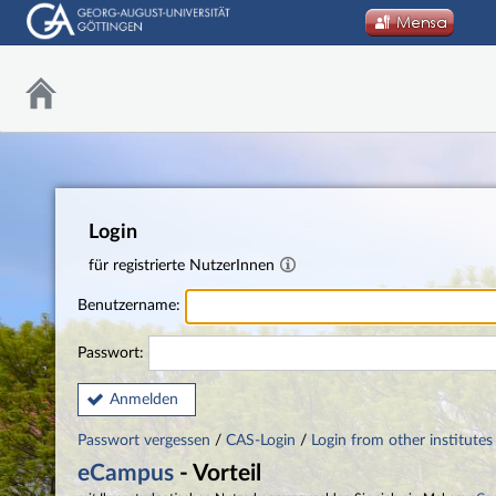
Login
für registrierte NutzerInnen
Benutzername:
Passwort:
Anmelden
Passwort vergessen
/
CAS-Login
/
Login from other institutes
eCampus
- Vorteil