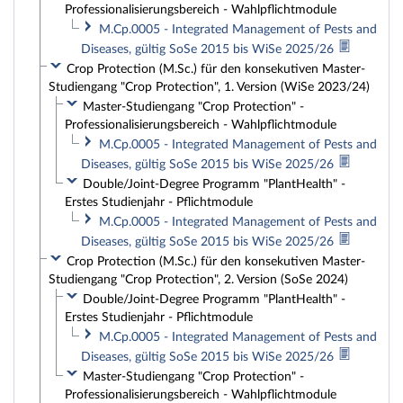
Professionalisierungsbereich - Wahlpflichtmodule
M.Cp.0005 - Integrated Management of Pests and
Diseases, gültig SoSe 2015 bis WiSe 2025/26
Crop Protection (M.Sc.) für den konsekutiven Master-
Studiengang "Crop Protection", 1. Version (WiSe 2023/24)
Master-Studiengang "Crop Protection" -
Professionalisierungsbereich - Wahlpflichtmodule
M.Cp.0005 - Integrated Management of Pests and
Diseases, gültig SoSe 2015 bis WiSe 2025/26
Double/Joint-Degree Programm "PlantHealth" -
Erstes Studienjahr - Pflichtmodule
M.Cp.0005 - Integrated Management of Pests and
Diseases, gültig SoSe 2015 bis WiSe 2025/26
Crop Protection (M.Sc.) für den konsekutiven Master-
Studiengang "Crop Protection", 2. Version (SoSe 2024)
Double/Joint-Degree Programm "PlantHealth" -
Erstes Studienjahr - Pflichtmodule
M.Cp.0005 - Integrated Management of Pests and
Diseases, gültig SoSe 2015 bis WiSe 2025/26
Master-Studiengang "Crop Protection" -
Professionalisierungsbereich - Wahlpflichtmodule