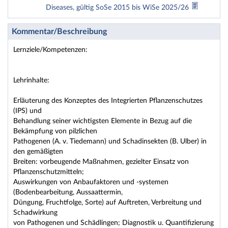
Diseases, gültig SoSe 2015 bis WiSe 2025/26
Kommentar/Beschreibung
Lernziele/Kompetenzen:
Lehrinhalte:
Erläuterung des Konzeptes des Integrierten Pflanzenschutzes
(IPS) und
Behandlung seiner wichtigsten Elemente in Bezug auf die
Bekämpfung von pilzlichen
Pathogenen (A. v. Tiedemann) und Schadinsekten (B. Ulber) in
den gemäßigten
Breiten: vorbeugende Maßnahmen, gezielter Einsatz von
Pflanzenschutzmitteln;
Auswirkungen von Anbaufaktoren und -systemen
(Bodenbearbeitung, Aussaattermin,
Düngung, Fruchtfolge, Sorte) auf Auftreten, Verbreitung und
Schadwirkung
von Pathogenen und Schädlingen; Diagnostik u. Quantifizierung