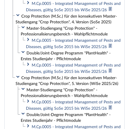
M.Cp.0005 - Integrated Management of Pests and
Diseases, gültig SoSe 2015 bis WiSe 2025/26
Crop Protection (M.Sc.) für den konsekutiven Master-
Studiengang "Crop Protection", 4. Version (SoSe 2025)
Master-Studiengang "Crop Protection" -
Professionalisierungsbereich - Wahlpflichtmodule
M.Cp.0005 - Integrated Management of Pests and
Diseases, gültig SoSe 2015 bis WiSe 2025/26
Double/Joint-Degree Programm "PlantHealth" -
Erstes Studienjahr - Pflichtmodule
M.Cp.0005 - Integrated Management of Pests and
Diseases, gültig SoSe 2015 bis WiSe 2025/26
Crop Protection (M.Sc.) für den konsekutiven Master-
Studiengang "Crop Protection", 5. Version (WiSe 2025/26)
Master-Studiengang "Crop Protection" -
Professionalisierungsbereich - Wahlpflichtmodule
M.Cp.0005 - Integrated Management of Pests and
Diseases, gültig SoSe 2015 bis WiSe 2025/26
Double/Joint-Degree Programm "PlantHealth" -
Erstes Studienjahr - Pflichtmodule
M.Cp.0005 - Integrated Management of Pests and