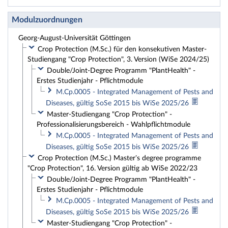
Modulzuordnungen
Georg-August-Universität Göttingen
Crop Protection (M.Sc.) für den konsekutiven Master-
Studiengang "Crop Protection", 3. Version (WiSe 2024/25)
Double/Joint-Degree Programm "PlantHealth" -
Erstes Studienjahr - Pflichtmodule
M.Cp.0005 - Integrated Management of Pests and
Diseases, gültig SoSe 2015 bis WiSe 2025/26
Master-Studiengang "Crop Protection" -
Professionalisierungsbereich - Wahlpflichtmodule
M.Cp.0005 - Integrated Management of Pests and
Diseases, gültig SoSe 2015 bis WiSe 2025/26
Crop Protection (M.Sc.) Master’s degree programme
"Crop Protection", 16. Version gültig ab WiSe 2022/23
Double/Joint-Degree Programm "PlantHealth" -
Erstes Studienjahr - Pflichtmodule
M.Cp.0005 - Integrated Management of Pests and
Diseases, gültig SoSe 2015 bis WiSe 2025/26
Master-Studiengang "Crop Protection" -