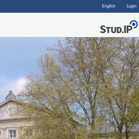
English
Login