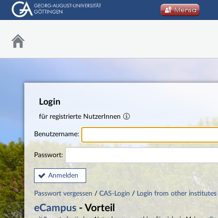
Login
für registrierte NutzerInnen
Benutzername:
Passwort:
Anmelden
Passwort vergessen
/
CAS-Login
/
Login from other institutes
eCampus
- Vorteil