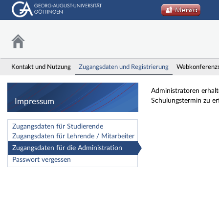
Kontakt und Nutzung
Zugangsdaten und Registrierung
Webkonferenz
Impressum
Administratoren erhal
Impressum
Schulungstermin zu er
Zugangsdaten für Studierende
Zugangsdaten für Lehrende / Mitarbeiter
Zugangsdaten für die Administration
Passwort vergessen